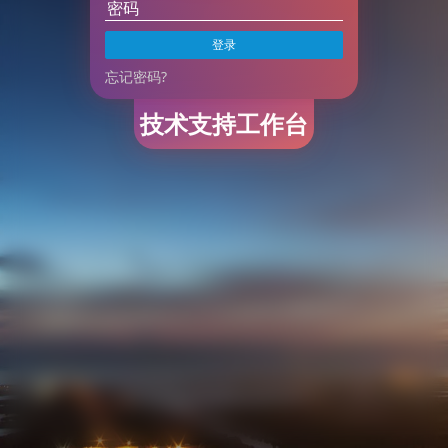
登录
忘记密码?
技术支持工作台